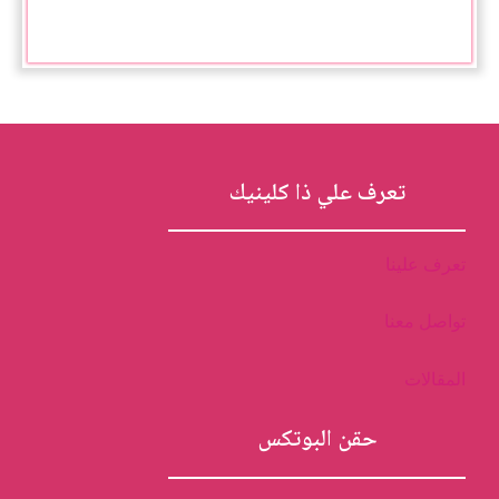
تعرف علي ذا كلينيك
تعرف علينا
تواصل معنا
المقالات
حقن البوتكس