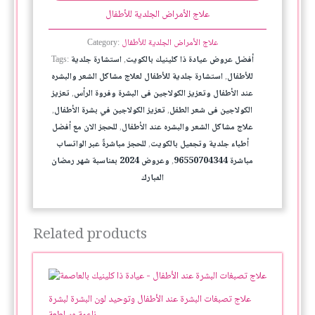
علاج الأمراض الجلدية للأطفال
علاج الأمراض الجلدية للأطفال
Category:
أفضل عروض عيادة ذا كلينيك بالكويت
استشارة جلدية
Tags:
,
للأطفال
استشارة جلدية للأطفال لعلاج مشاكل الشعر والبشره
,
عند الأطفال وتعزيز الكولاجين فى البشرة وفروة الرأس
تعزيز
,
الكولاجين فى شعر الطفل
تعزيز الكولاجين في بشرة الأطفال
,
,
علاج مشاكل الشعر والبشره عند الأطفال
للحجز الان مع أفضل
,
أطباء جلدية وتجميل بالكويت
للحجز مباشرةً عبر الواتساب
,
مباشرة 96550704344
وعروض 2024 بمناسبة شهر رمضان
,
المبارك
Related products
علاج تصبغات البشرة عند الأطفال وتوحيد لون البشرة لبشرة