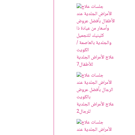
علاج الأمراض الجلدية
للأطفال
7
علاج الأمراض الجلدية
للرجال
2