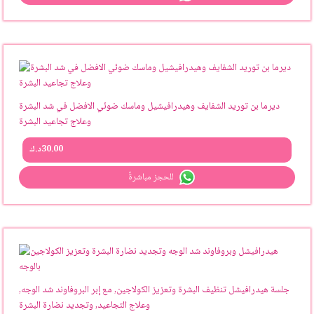
ديرما بن توريد الشفايف وهيدرافيشيل وماسك ضوئي الافضل في شد البشرة
وعلاج تجاعيد البشرة
30.00
د.ك
للحجز مباشرةً
جلسة هيدرافيشل تنظيف البشرة وتعزيز الكولاجين, مع إبر البروفاوند شد الوجه,
وعلاج التجاعيد, وتجديد نضارة البشرة