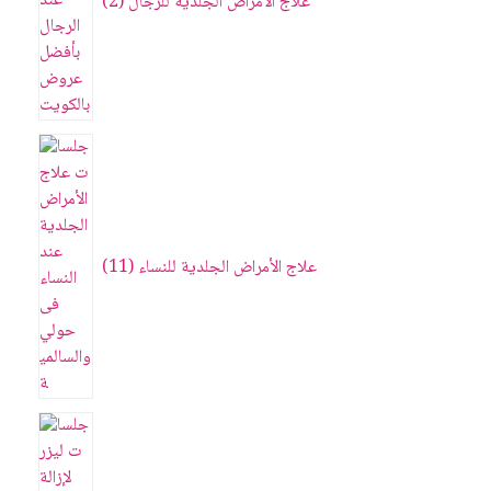
علاج الأمراض الجلدية للرجال
2
علاج الأمراض الجلدية للنساء
11