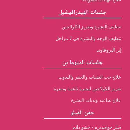
جلسات الهيدرافيشيل
تنظيف البشرة وتعزيز الكولاجين
تنظيف الوجه والبشرة فى 7 مراحل
إبر البروفاوند
جلسات الديرما بن
علاج حب الشباب والحفر والندوب
تعزيز الكولاجين لبشرة ناعمة ونضرة
علاج تجاعيد وندبات البشرة
حقن الفيلر
فيلر جوفيديرم - حشو دائم