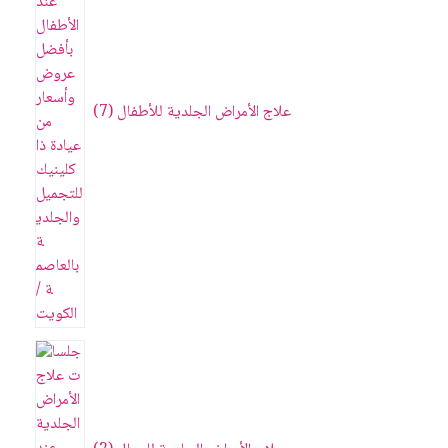
علاج الأمراض الجلدية للأطفال
7