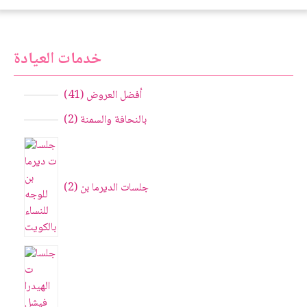
خدمات العيادة
أفضل العروض
41
بالنحافة والسمنة
2
جلسات الديرما بن
2