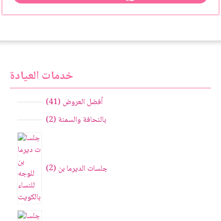
خدمات العيادة
أفضل العروض
41
بالنحافة والسمنة
2
جلسات الديرما بن
2