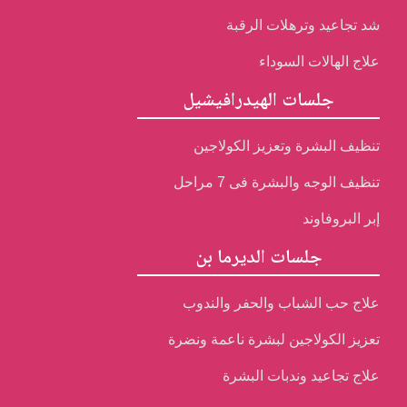
شد تجاعيد وترهلات الرقبة
علاج الهالات السوداء
جلسات الهيدرافيشيل
تنظيف البشرة وتعزيز الكولاجين
تنظيف الوجه والبشرة فى 7 مراحل
إبر البروفاوند
جلسات الديرما بن
علاج حب الشباب والحفر والندوب
تعزيز الكولاجين لبشرة ناعمة ونضرة
علاج تجاعيد وندبات البشرة