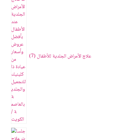
علاج الأمراض الجلدية للأطفال
7