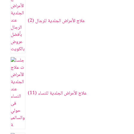
علاج الأمراض الجلدية للرجال
2
علاج الأمراض الجلدية للنساء
11