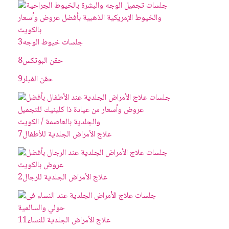
جلسات خيوط الوجه
3
حقن البوتکس
8
حقن الفيلر
9
علاج الأمراض الجلدية للأطفال
7
علاج الأمراض الجلدية للرجال
2
علاج الأمراض الجلدية للنساء
11