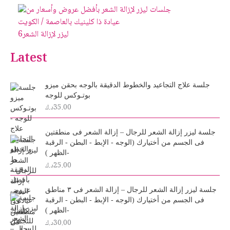
ليزر لإزالة الشعر
6
Latest
جلسة علاج التجاعيد والخطوط الدقيقة بالوجه بحقن ميزو
بوتـوكس للوجه
35.00
د.ك
جلسة ليزر إزالة الشعر للرجال – إزالة الشعر فى منطقتين
فى الجسم من أختيارك (الوجه - الإبط - البطن - الرقبة
-الظهر )
25.00
د.ك
جلسة ليزر إزالة الشعر للرجال – إزالة الشعر فى ٣ مناطق
فى الجسم من أختيارك (الوجه - الإبط - البطن - الرقبة
-الظهر )
30.00
د.ك