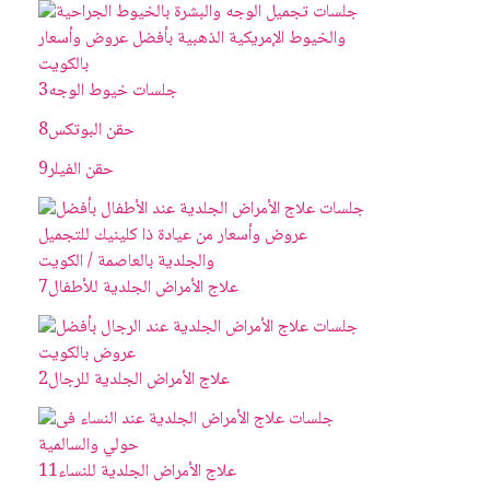
جلسات خيوط الوجه
3
حقن البوتکس
8
حقن الفيلر
9
علاج الأمراض الجلدية للأطفال
7
علاج الأمراض الجلدية للرجال
2
علاج الأمراض الجلدية للنساء
11