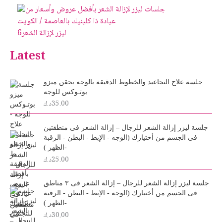
ليزر لإزالة الشعر
6
Latest
جلسة علاج التجاعيد والخطوط الدقيقة بالوجه بحقن ميزو
بوتـوكس للوجه
35.00
د.ك
جلسة ليزر إزالة الشعر للرجال – إزالة الشعر فى منطقتين
فى الجسم من أختيارك (الوجه - الإبط - البطن - الرقبة
-الظهر )
25.00
د.ك
جلسة ليزر إزالة الشعر للرجال – إزالة الشعر فى ٣ مناطق
فى الجسم من أختيارك (الوجه - الإبط - البطن - الرقبة
-الظهر )
30.00
د.ك