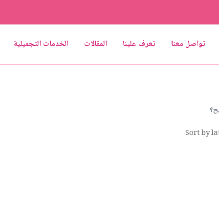
تواصل معنا
تعرف علينا
المقالات
الخدمات التجميلية
يح؟