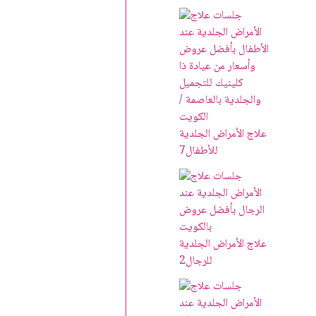
علاج الأمراض الجلدية
للأطفال
7
علاج الأمراض الجلدية
للرجال
2