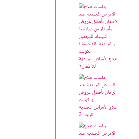
علاج الأمراض الجلدية
للأطفال
7
علاج الأمراض الجلدية
للرجال
2