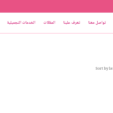
تواصل معنا
تعرف علينا
المقالات
الخدمات التجميلية