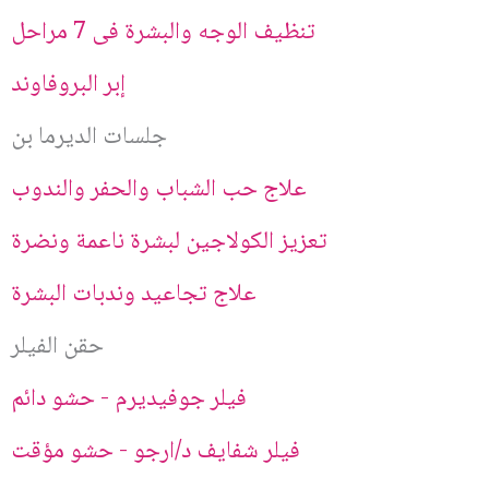
تنظيف الوجه والبشرة فى 7 مراحل
إبر البروفاوند
جلسات الديرما بن
علاج حب الشباب والحفر والندوب
تعزيز الكولاجين لبشرة ناعمة ونضرة
علاج تجاعيد وندبات البشرة
حقن الفيلر
فيلر جوفيديرم - حشو دائم
فيلر شفايف د/ارجو - حشو مؤقت