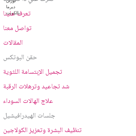
.
تعرف علينا
تواصل معنا
المقالات
حقن البوتكس
تجميل الإبتسامة اللثوية
شد تجاعيد وترهلات الرقبة
علاج الهالات السوداء
جلسات الهيدرافيشيل
تنظيف البشرة وتعزيز الكولاجين