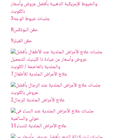
جلسات خيوط الوجه
3
حقن البوتکس
8
حقن الفيلر
9
علاج الأمراض الجلدية للأطفال
7
علاج الأمراض الجلدية للرجال
2
علاج الأمراض الجلدية للنساء
11