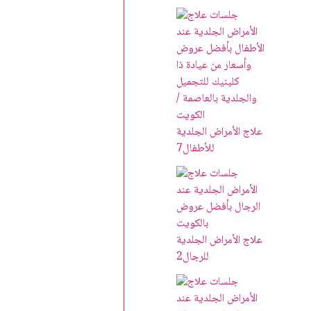
علاج الأمراض الجلدية
للأطفال
7
علاج الأمراض الجلدية
للرجال
2