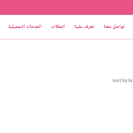
تواصل معنا
تعرف علينا
المقالات
الخدمات التجميلية