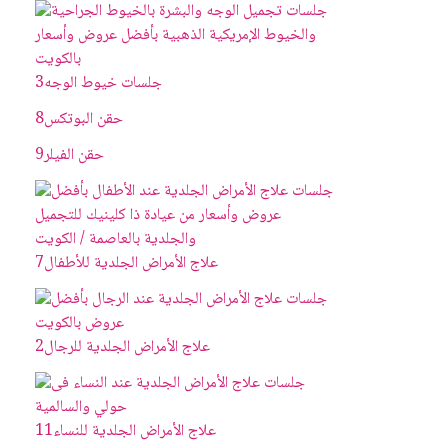
جلسات خيوط الوجه
3
حقن البوتکس
8
حقن الفيلر
9
علاج الأمراض الجلدية للأطفال
7
علاج الأمراض الجلدية للرجال
2
علاج الأمراض الجلدية للنساء
11