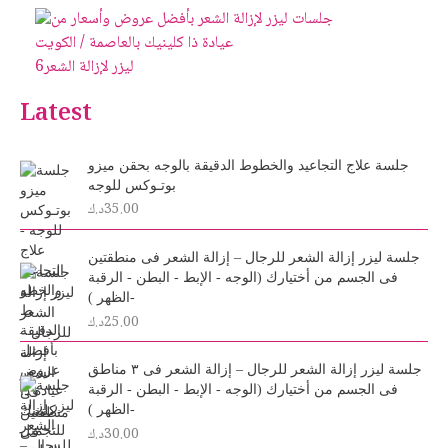
ليزر لإزالة الشعر
6
Latest
جلسة علاج التجاعيد والخطوط الدقيقة بالوجه بحقن ميزو
بوتـوكس للوجه
35.00
د.ك
جلسة ليزر إزالة الشعر للرجال – إزالة الشعر فى منطقتين
فى الجسم من أختيارك (الوجه - الإبط - البطن - الرقبة
-الظهر )
25.00
د.ك
جلسة ليزر إزالة الشعر للرجال – إزالة الشعر فى ٣ مناطق
فى الجسم من أختيارك (الوجه - الإبط - البطن - الرقبة
-الظهر )
30.00
د.ك