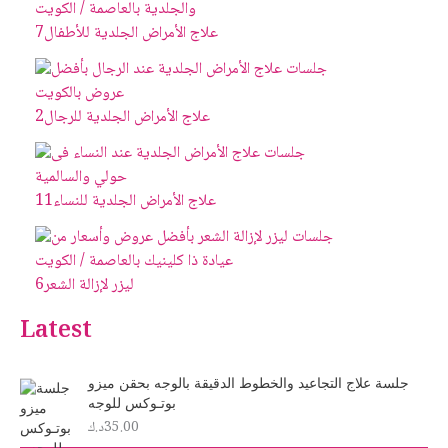
علاج الأمراض الجلدية للأطفال
7
علاج الأمراض الجلدية للرجال
2
علاج الأمراض الجلدية للنساء
11
ليزر لإزالة الشعر
6
Latest
جلسة علاج التجاعيد والخطوط الدقيقة بالوجه بحقن ميزو
بوتـوكس للوجه
35.00
د.ك