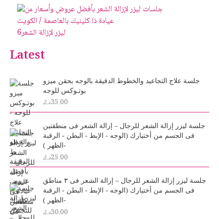
ليزر لإزالة الشعر
6
Latest
جلسة علاج التجاعيد والخطوط الدقيقة بالوجه بحقن ميزو
بوتـوكس للوجه
35.00
د.ك
جلسة ليزر إزالة الشعر للرجال – إزالة الشعر فى منطقتين
فى الجسم من أختيارك (الوجه - الإبط - البطن - الرقبة
-الظهر )
25.00
د.ك
جلسة ليزر إزالة الشعر للرجال – إزالة الشعر فى ٣ مناطق
فى الجسم من أختيارك (الوجه - الإبط - البطن - الرقبة
-الظهر )
30.00
د.ك