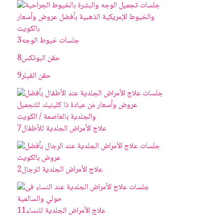
جلسات خيوط الوجه
3
حقن البوتکس
8
حقن الفيلر
9
علاج الأمراض الجلدية للأطفال
7
علاج الأمراض الجلدية للرجال
2
علاج الأمراض الجلدية للنساء
11