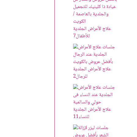
علاج الأمراض الجلدية
للأطفال
7
علاج الأمراض الجلدية
للرجال
2
علاج الأمراض الجلدية
للنساء
11