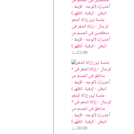
جلسة ليزر إزالة الشعر
للرجال – إزالة الشعر فى
منطقتين فى الجسم من
أختيارك (الوجه - الإبط -
البطن - الرقبة -الظهر )
25.00
د.ك
جلسة ليزر إزالة الشعر
للرجال – إزالة الشعر فى ٣
مناطق فى الجسم من
أختيارك (الوجه - الإبط -
البطن - الرقبة -الظهر )
30.00
د.ك