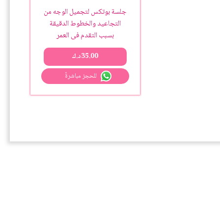
جلسة بوتكس لتجميل الوجه من
التجاعيد والخطوط الدقيقة
بسبب التقدم فى العمر
35.00
د.ك
للحجز مباشرةً