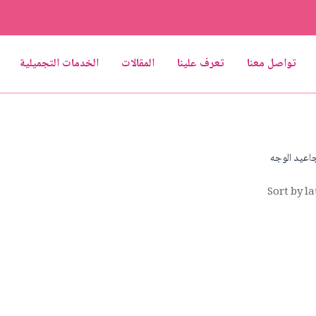
تواصل معنا
تعرف علينا
المقالات
الخدمات التجميلية
اعيد الوجه