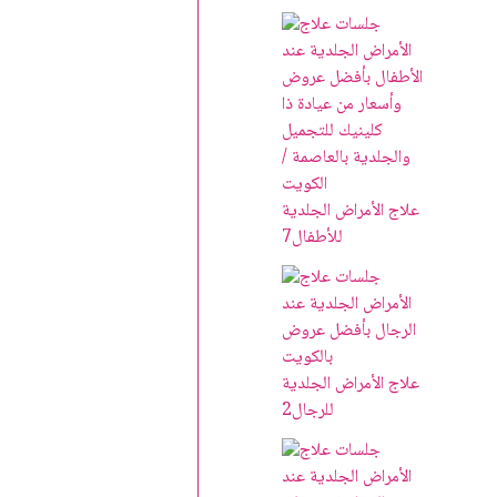
علاج الأمراض الجلدية
للأطفال
7
علاج الأمراض الجلدية
للرجال
2