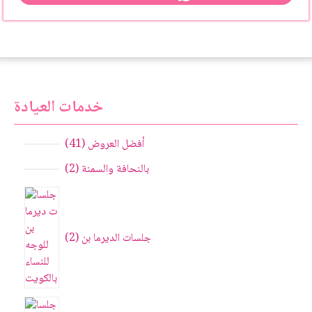
خدمات العيادة
أفضل العروض
41
بالنحافة والسمنة
2
جلسات الديرما بن
2