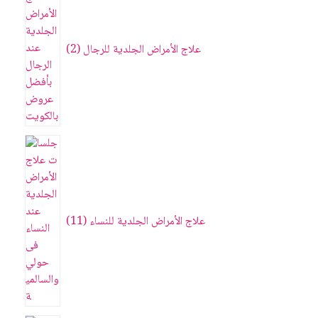
علاج الأمراض الجلدية للرجال
2
علاج الأمراض الجلدية للنساء
11