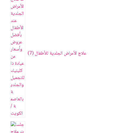
علاج الأمراض الجلدية للأطفال
7