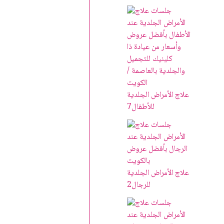
علاج الأمراض الجلدية
للأطفال
7
علاج الأمراض الجلدية
للرجال
2