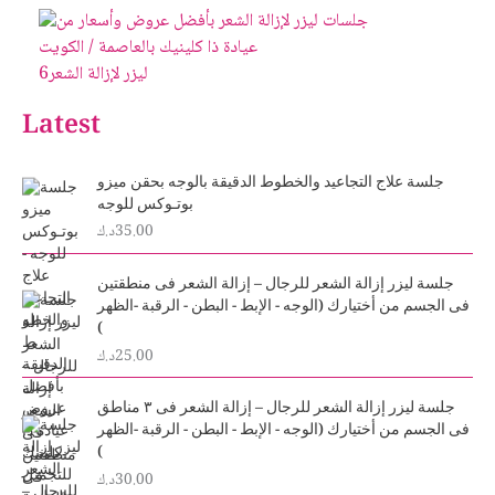
ليزر لإزالة الشعر
6
Latest
جلسة علاج التجاعيد والخطوط الدقيقة بالوجه بحقن ميزو
بوتـوكس للوجه
35.00
د.ك
جلسة ليزر إزالة الشعر للرجال – إزالة الشعر فى منطقتين
فى الجسم من أختيارك (الوجه - الإبط - البطن - الرقبة -الظهر
)
25.00
د.ك
جلسة ليزر إزالة الشعر للرجال – إزالة الشعر فى ٣ مناطق
فى الجسم من أختيارك (الوجه - الإبط - البطن - الرقبة -الظهر
)
30.00
د.ك