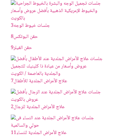
جلسات خيوط الوجه
3
حقن البوتکس
8
حقن الفيلر
9
علاج الأمراض الجلدية للأطفال
7
علاج الأمراض الجلدية للرجال
2
علاج الأمراض الجلدية للنساء
11