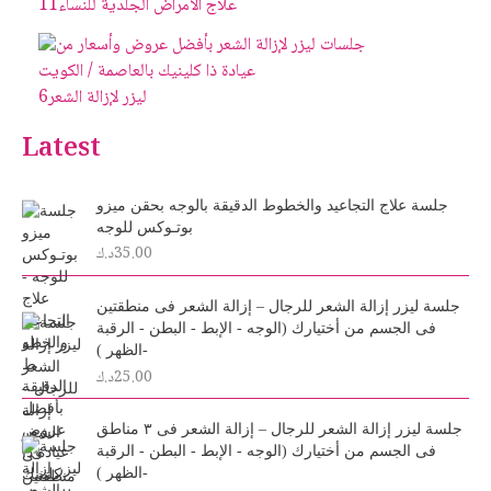
علاج الأمراض الجلدية للنساء
11
ليزر لإزالة الشعر
6
Latest
جلسة علاج التجاعيد والخطوط الدقيقة بالوجه بحقن ميزو
بوتـوكس للوجه
35.00
د.ك
جلسة ليزر إزالة الشعر للرجال – إزالة الشعر فى منطقتين
فى الجسم من أختيارك (الوجه - الإبط - البطن - الرقبة
-الظهر )
25.00
د.ك
جلسة ليزر إزالة الشعر للرجال – إزالة الشعر فى ٣ مناطق
فى الجسم من أختيارك (الوجه - الإبط - البطن - الرقبة
-الظهر )