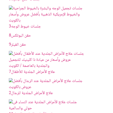
جلسات خيوط الوجه
3
حقن البوتکس
8
حقن الفيلر
9
علاج الأمراض الجلدية للأطفال
7
علاج الأمراض الجلدية للرجال
2