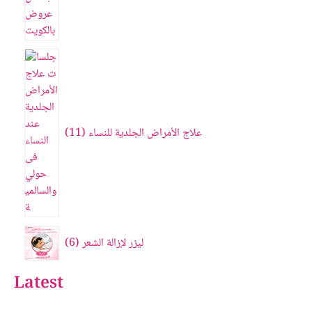
علاج الأمراض الجلدية للنساء
11
ليزر لإزالة الشعر
6
Latest