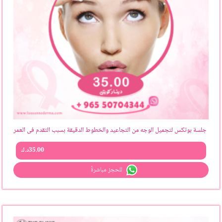
جلسة بوتكس لتجميل الوجه من التجاعيد والخطوط الدقيقة بسبب التقدم فى العمر
35.00
د.ك
للحجز مباشرةً