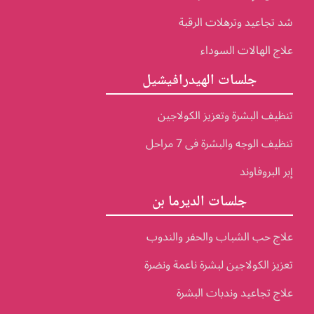
شد تجاعيد وترهلات الرقبة
علاج الهالات السوداء
جلسات الهيدرافيشيل
تنظيف البشرة وتعزيز الكولاجين
تنظيف الوجه والبشرة فى 7 مراحل
إبر البروفاوند
جلسات الديرما بن
علاج حب الشباب والحفر والندوب
تعزيز الكولاجين لبشرة ناعمة ونضرة
علاج تجاعيد وندبات البشرة