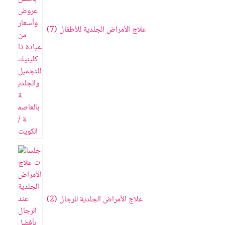
علاج الأمراض الجلدية للأطفال
7
علاج الأمراض الجلدية للرجال
2