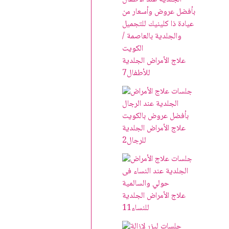
علاج الأمراض الجلدية
للأطفال
7
علاج الأمراض الجلدية
للرجال
2
علاج الأمراض الجلدية
للنساء
11