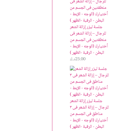
جلسة ليزر إزالة الشعر
للرجال – إزالة الشعر فى
منطقتين فى الجسم من
أختيارك (الوجه - الإبط -
البطن - الرقبة -الظهر )
25.00
د.ك
جلسة ليزر إزالة الشعر
للرجال – إزالة الشعر فى ٣
مناطق فى الجسم من
أختيارك (الوجه - الإبط -
البطن - الرقبة -الظهر )