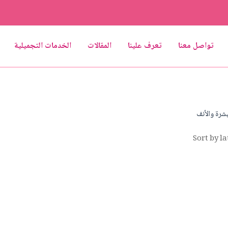
تواصل معنا
تعرف علينا
المقالات
الخدمات التجميلية
بشرة والأنف