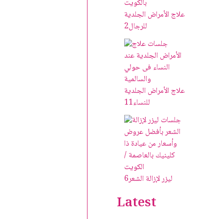
علاج الأمراض الجلدية
للرجال
2
علاج الأمراض الجلدية
للنساء
11
ليزر لإزالة الشعر
6
Latest