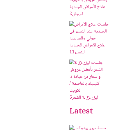
علاج الأمراض الجلدية
للرجال
2
علاج الأمراض الجلدية
للنساء
11
ليزر لإزالة الشعر
6
Latest