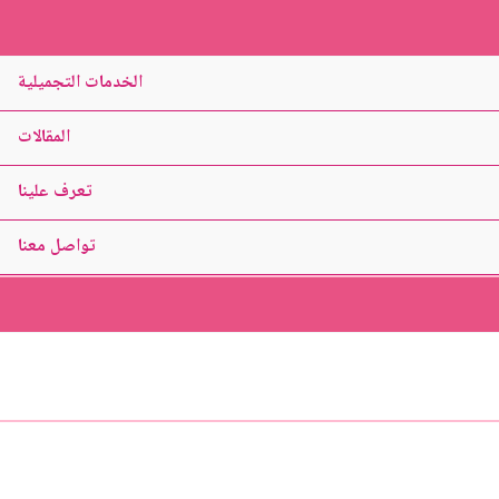
الخدمات التجميلية
المقالات
تعرف علينا
تواصل معنا