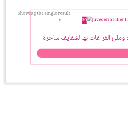
Showing the single result
50
وملئ الفراغات بها لشفايف ساحرة