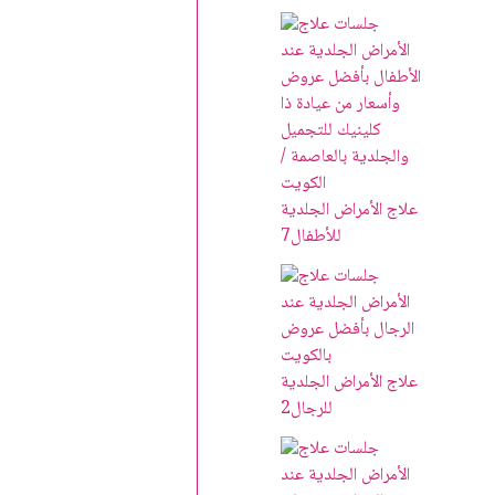
علاج الأمراض الجلدية
للأطفال
7
علاج الأمراض الجلدية
للرجال
2