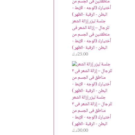
جلسة ليزر إزالة الشعر
للرجال – إزالة الشعر فى
منطقتين فى الجسم من
أختيارك (الوجه - الإبط -
البطن - الرقبة -الظهر )
25.00
د.ك
جلسة ليزر إزالة الشعر
للرجال – إزالة الشعر فى ٣
مناطق فى الجسم من
أختيارك (الوجه - الإبط -
البطن - الرقبة -الظهر )
30.00
د.ك