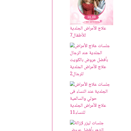
علاج الأمراض الجلدية
للأطفال
7
علاج الأمراض الجلدية
للرجال
2
علاج الأمراض الجلدية
للنساء
11