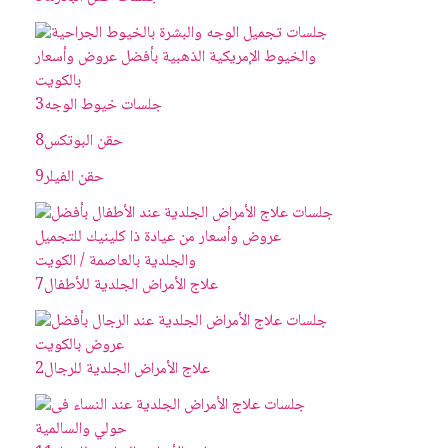
جلسات خيوط الوجه
3
حقن البوتکس
8
حقن الفيلر
9
علاج الأمراض الجلدية للأطفال
7
علاج الأمراض الجلدية للرجال
2