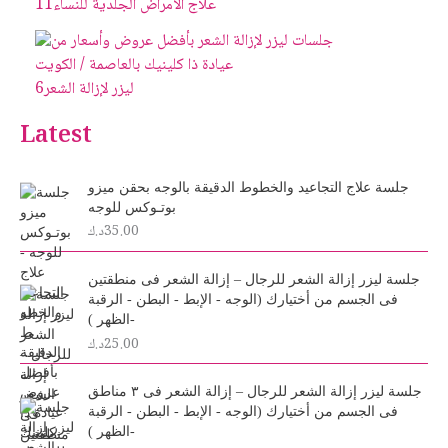
علاج الأمراض الجلدية للنساء
11
ليزر لإزالة الشعر
6
Latest
جلسة علاج التجاعيد والخطوط الدقيقة بالوجه بحقن ميزو
بوتـوكس للوجه
35.00
د.ك
جلسة ليزر إزالة الشعر للرجال – إزالة الشعر فى منطقتين
فى الجسم من أختيارك (الوجه - الإبط - البطن - الرقبة
-الظهر )
25.00
د.ك
جلسة ليزر إزالة الشعر للرجال – إزالة الشعر فى ٣ مناطق
فى الجسم من أختيارك (الوجه - الإبط - البطن - الرقبة
-الظهر )