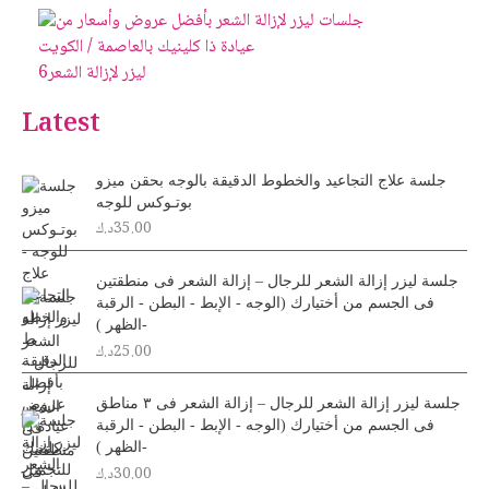
ليزر لإزالة الشعر
6
Latest
جلسة علاج التجاعيد والخطوط الدقيقة بالوجه بحقن ميزو
بوتـوكس للوجه
35.00
د.ك
جلسة ليزر إزالة الشعر للرجال – إزالة الشعر فى منطقتين
فى الجسم من أختيارك (الوجه - الإبط - البطن - الرقبة
-الظهر )
25.00
د.ك
جلسة ليزر إزالة الشعر للرجال – إزالة الشعر فى ٣ مناطق
فى الجسم من أختيارك (الوجه - الإبط - البطن - الرقبة
-الظهر )
30.00
د.ك