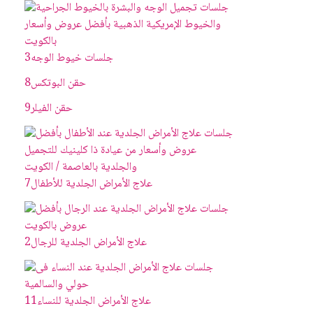
جلسات خيوط الوجه
3
حقن البوتکس
8
حقن الفيلر
9
علاج الأمراض الجلدية للأطفال
7
علاج الأمراض الجلدية للرجال
2
علاج الأمراض الجلدية للنساء
11