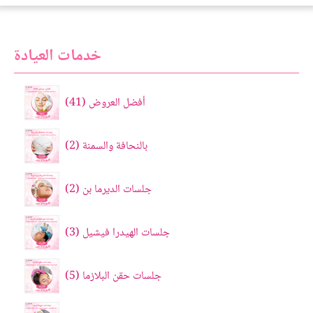
خدمات العيادة
أفضل العروض
41
بالنحافة والسمنة
2
جلسات الديرما بن
2
جلسات الهيدرا فيشيل
3
جلسات حقن البلازما
5