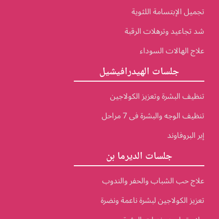
تجميل الإبتسامة اللثوية
شد تجاعيد وترهلات الرقبة
علاج الهالات السوداء
جلسات الهيدرافيشيل
تنظيف البشرة وتعزيز الكولاجين
تنظيف الوجه والبشرة فى 7 مراحل
إبر البروفاوند
جلسات الديرما بن
علاج حب الشباب والحفر والندوب
تعزيز الكولاجين لبشرة ناعمة ونضرة