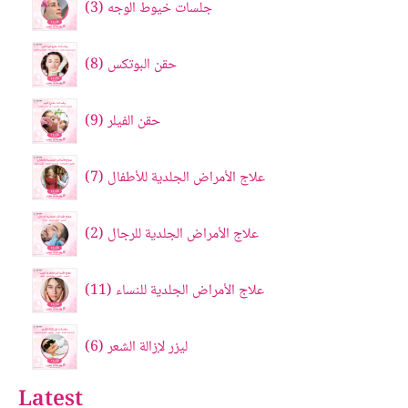
جلسات خيوط الوجه
3
حقن البوتکس
8
حقن الفيلر
9
علاج الأمراض الجلدية للأطفال
7
علاج الأمراض الجلدية للرجال
2
علاج الأمراض الجلدية للنساء
11
ليزر لإزالة الشعر
6
Latest