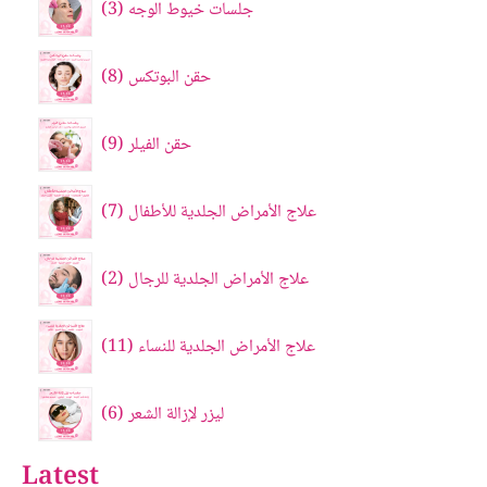
جلسات خيوط الوجه
3
حقن البوتکس
8
حقن الفيلر
9
علاج الأمراض الجلدية للأطفال
7
علاج الأمراض الجلدية للرجال
2
علاج الأمراض الجلدية للنساء
11
ليزر لإزالة الشعر
6
Latest