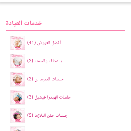
خدمات العيادة
أفضل العروض
41
بالنحافة والسمنة
2
جلسات الديرما بن
2
جلسات الهيدرا فيشيل
3
جلسات حقن البلازما
5