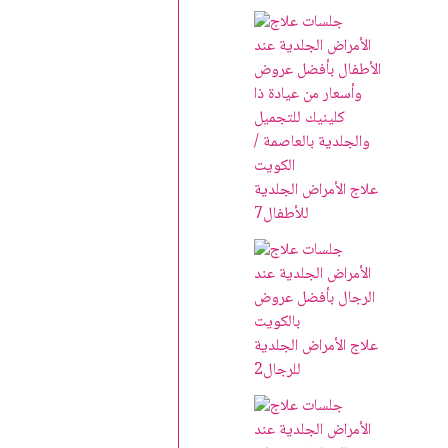
علاج الأمراض الجلدية
للأطفال
7
علاج الأمراض الجلدية
للرجال
2