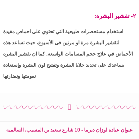
:٢- تقشير البشرة
استخدام مستحضرات طبيعية التي تحتوي على احماض مفيدة
لتقشير البشرة مرة او مرتين فى الأسبوع، حيث تساعد هذه
الأحماض في علاج حجم المسامات الواسعة. كما ان تقشير البشرة
يساعدك على تجديد خلايا البشرة وتفتيح لون البشرة وإستعادة
نعومتها ونضارتها
عنوان عيادة لوزان ديرما - 10 شارع سعيد بن المسيب، السالمية