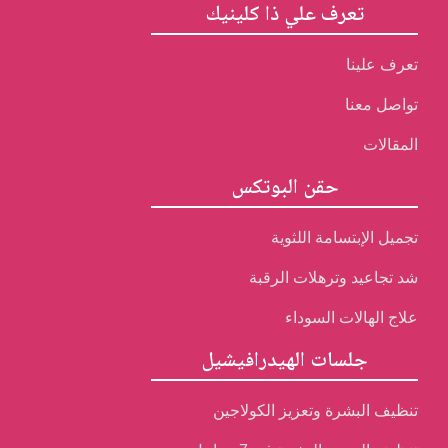
تعرف علي ذا كلينيك
تعرف علينا
تواصل معنا
المقالات
حقن البوتكس
تجميل الإبتسامة اللثوية
شد تجاعيد وترهلات الرقبة
علاج الهالات السوداء
جلسات الهيدرافيشيل
تنظيف البشرة وتعزيز الكولاجين