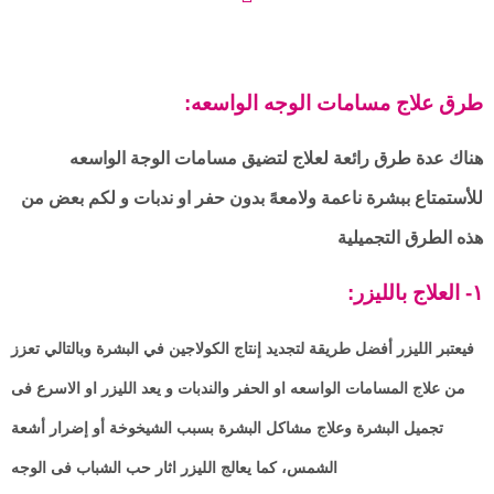
:طرق علاج مسامات الوجه الواسعه
هناك عدة طرق رائعة لعلاج لتضيق مسامات الوجة الواسعه
للأستمتاع ببشرة ناعمة ولامعهً بدون حفر او ندبات و لكم بعض من
هذه الطرق التجميلية
:١- العلاج بالليزر
فيعتبر الليزر أفضل طريقة لتجديد إنتاج الكولاجين في البشرة وبالتالي تعزز
من علاج المسامات الواسعه او الحفر والندبات و يعد الليزر او الاسرع فى
تجميل البشرة وعلاج مشاكل البشرة بسبب الشيخوخة أو إضرار أشعة
الشمس، كما يعالج الليزر اثار حب الشباب فى الوجه