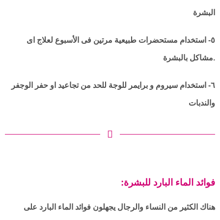
البشرة
٥- استخدام مستحضرات طبيعية مرتين فى الأسبوع لعلاج اى
مشاكل بالبشرة.
٦- استخدام سيروم و برايمر للوجة للحد من تجاعيد او حفر الوجفر
والندبات
:فوائد الماء البارد للبشرة
هناك الكثير من النساء والرجال يجهلون فوائد الماء البارد على