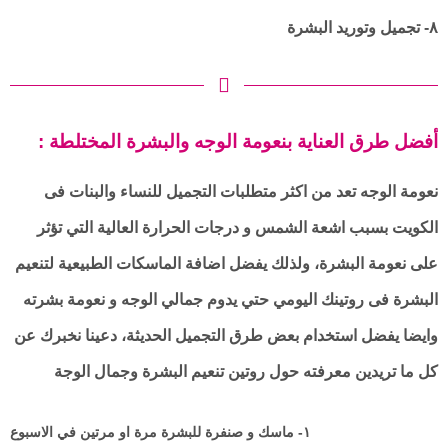
٨- تجميل وتوريد البشرة
: أفضل طرق العناية بنعومة الوجه والبشرة المختلطة
نعومة الوجه تعد من اكثر متطلبات التجميل للنساء والبنات فى
الكويت بسبب اشعة الشمس و درجات الحرارة العالية التي تؤثر
على نعومة البشرة، ولذلك يفضل اضافة الماسكات الطبيعية لتنعيم
البشرة فى روتينك اليومي حتي يدوم جمالي الوجه و نعومة بشرته
وايضا يفضل استخدام بعض طرق التجميل الحديثة، دعينا نخبرك عن
كل ما تريدين معرفته حول روتين تنعيم البشرة وجمال الوجة
١- ماسك و صنفرة للبشرة مرة او مرتين في الاسبوع